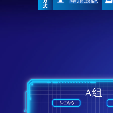
A组
队伍名称