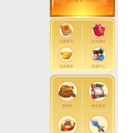
注册账号
礼包激活
充值系统
客服中心
资料站
角色改名