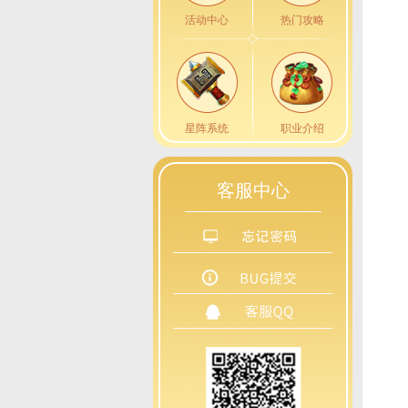
活动中心
热门攻略
星阵系统
职业介绍
客服中心