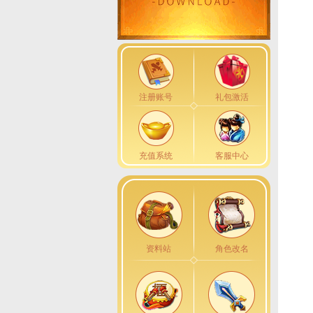
注册账号
礼包激活
充值系统
客服中心
资料站
角色改名