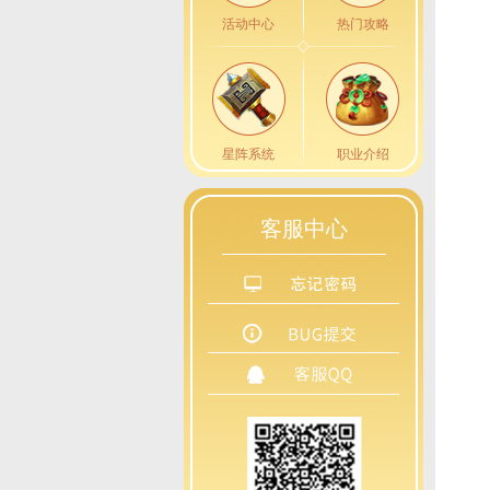
活动中心
热门攻略
星阵系统
职业介绍
客服中心