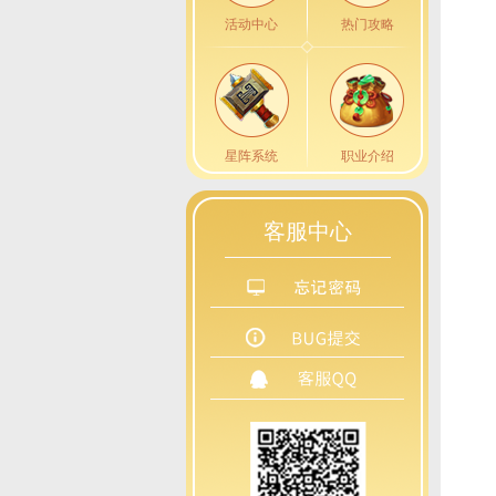
活动中心
热门攻略
星阵系统
职业介绍
客服中心