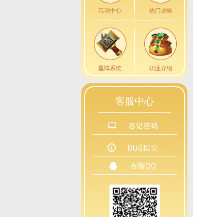
活动中心
热门攻略
星阵系统
职业介绍
客服中心