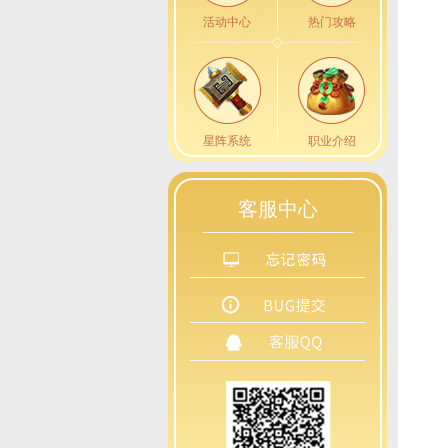
活动中心
热门攻略
星阵系统
职业介绍
客服中心