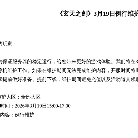
《玄天之剑》3月19日例行维
的玩家：
为保证服务器的稳定运行，给您带来更好的游戏体验。我们将在3
停机维护工作。如果在维护期间无法完成维护内容，开服时间将
家提前做好准备。
提前下线，
维护期间避免充值以及活动道具领
维护大区：全部大区
时间：
2026年3月19日15:00-17:00
内容：例行维护。