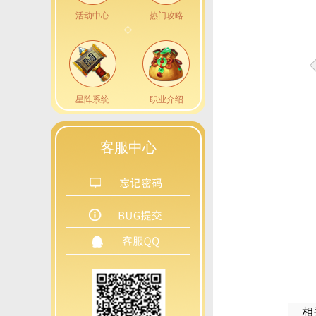
活动中心
热门攻略
星阵系统
职业介绍
客服中心
相