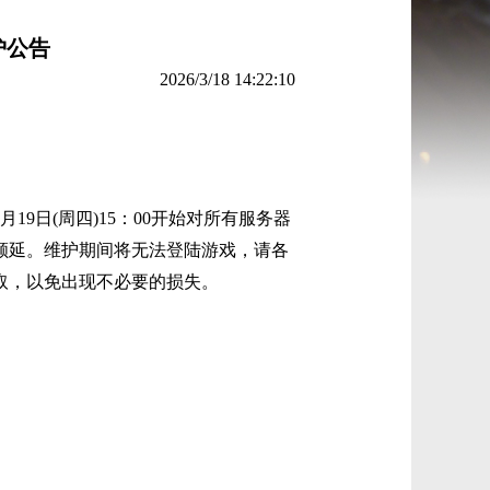
护公告
2026/3/18 14:22:10
月19
日
(周四)15：00开始对所有服务器
顺延。维护期间将无法登陆游戏，
请各
取，以免出现不必要的损失。