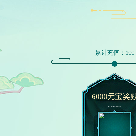
累计充值：100
6000元宝奖
累计充值金额100元