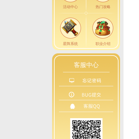
活动中心
热门攻略
星阵系统
职业介绍
客服中心