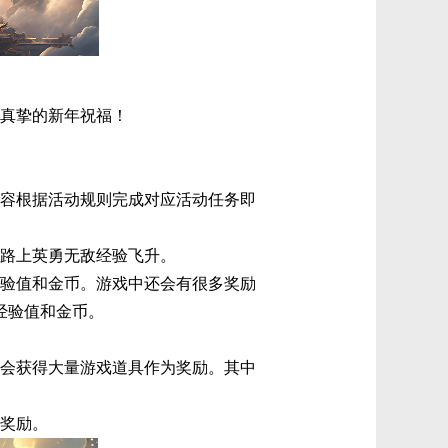
真挚的新年祝福！
容根据活动规则完成对应活动任务即
的路上英勇无敌经验飞升。
经验值和金币。游戏中还会有很多奖励
经验值和金币。
将会获得大量游戏道具作为奖励。其中
为奖励。