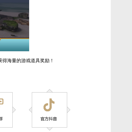
获得海量的游戏道具奖励！