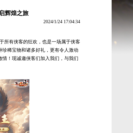
开启辉煌之旅
2024/1/24 17:04:34
属于所有侠客的狂欢，也是一场属于侠客
种珍稀宝物和诸多好礼，更有令人激动
激情！现诚邀侠客们加入我们，与我们