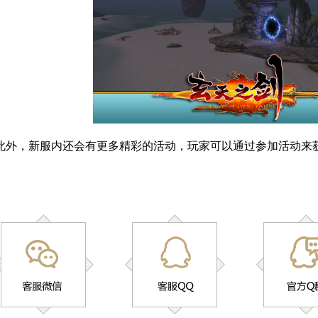
此外，新服内还会有更多精彩的活动，玩家可以通过参加活动来