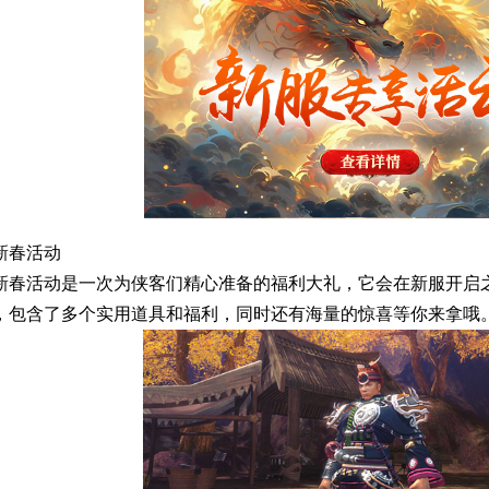
新春活动
新春活动是一次为侠客们精心准备的福利大礼，它会在新服开启
，包含了多个实用道具和福利，同时还有海量的惊喜等你来拿哦