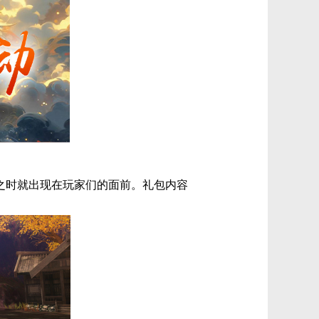
之时就出现在玩家们的面前。礼包内容
。