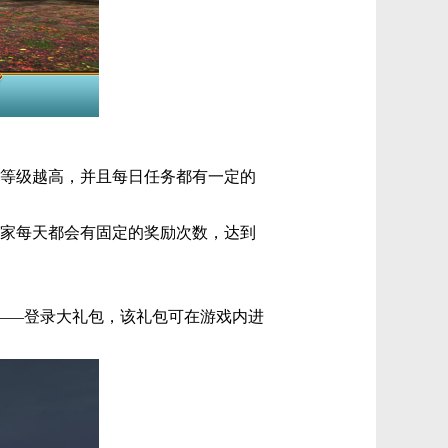
多等级越高，并且每日任务都有一定的
玩家每天都会有固定的奖励次数，达到
——登录大礼包，该礼包可在游戏内进