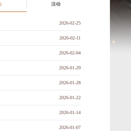
告
活动
2026-02-25
2026-02-11
2026-02-04
2026-01-29
2026-01-28
2026-01-22
2026-01-14
2026-01-07