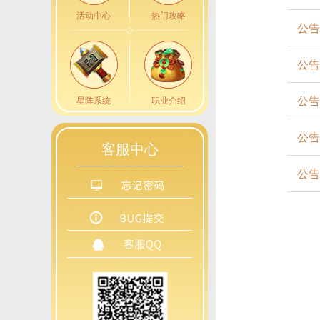
活动中心
热门攻略
公告
公告
公告
星阵系统
职业介绍
公告
客服中心
公告