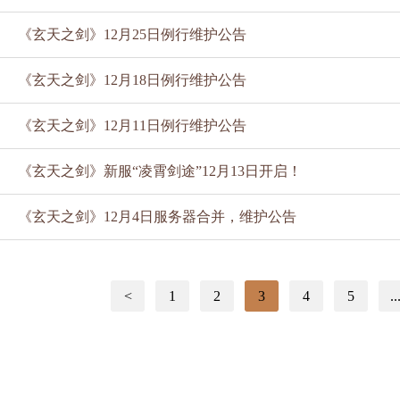
《玄天之剑》12月25日例行维护公告
《玄天之剑》12月18日例行维护公告
《玄天之剑》12月11日例行维护公告
《玄天之剑》新服“凌霄剑途”12月13日开启！
《玄天之剑》12月4日服务器合并，维护公告
<
1
2
3
4
5
..