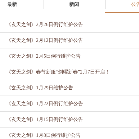
最新
新闻
公
《玄天之剑》2月26日例行维护公告
《玄天之剑》2月12日例行维护公告
《玄天之剑》2月5日例行维护公告
《玄天之剑》春节新服“剑曜新春”2月7日开启！
《玄天之剑》1月29日维护公告
《玄天之剑》1月22日例行维护公告
《玄天之剑》1月15日例行维护公告
《玄天之剑》1月8日例行维护公告