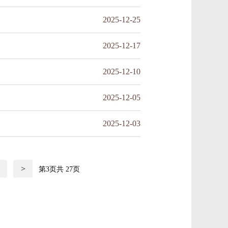
2025-12-25
2025-12-17
2025-12-10
2025-12-05
2025-12-03
.
>
第3页共
27
页