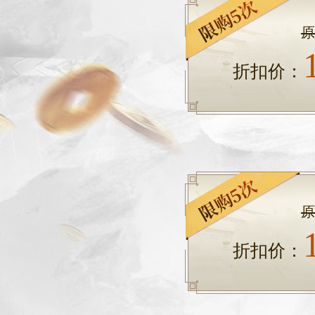
原
折扣价：
原
折扣价：